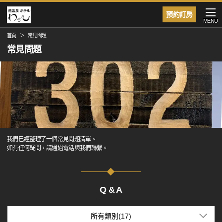
預約訂房
MENU
首頁
常見問題
常見問題
我們已經整理了一個常見問題清單。
如有任何疑問，請通過電話與我們聯繫。
Q & A