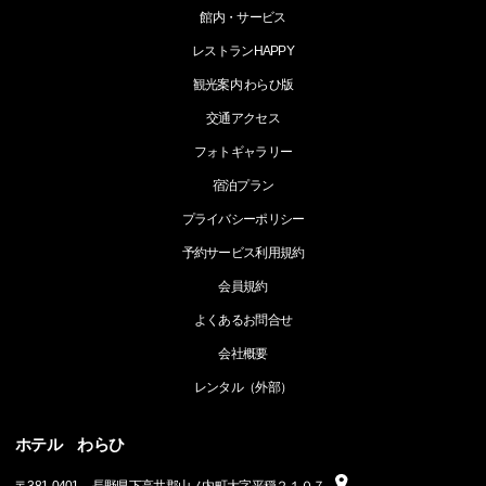
館内・サービス
レストランHAPPY
観光案内 わらひ版
交通アクセス
フォトギャラリー
宿泊プラン
プライバシーポリシー
予約サービス利用規約
会員規約
よくあるお問合せ
会社概要
レンタル（外部）
ホテル わらひ