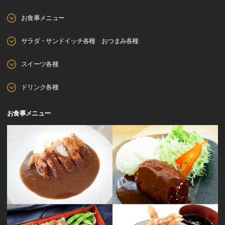
お食事メニュー
サラダ・サンドイッチ各種 おつまみ各種
スイーツ各種
ドリンク各種
お食事メニュー