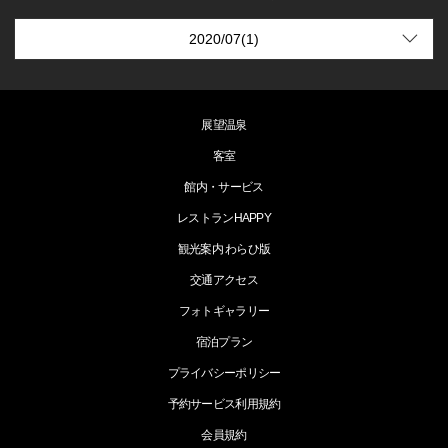
展望温泉
客室
館内・サービス
レストランHAPPY
観光案内 わらひ版
交通アクセス
フォトギャラリー
宿泊プラン
プライバシーポリシー
予約サービス利用規約
会員規約