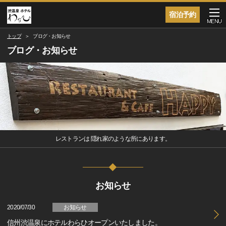
宿泊予約
MENU
トップ
ブログ・お知らせ
ブログ・お知らせ
レストランは 隠れ家のような所にあります。
お知らせ
2020/07/30
お知らせ
信州渋温泉にホテルわらひオープンいたしました。