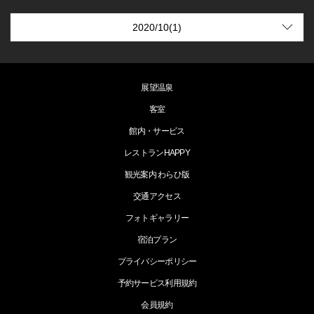
展望温泉
客室
館内・サービス
レストランHAPPY
観光案内 わらひ版
交通アクセス
フォトギャラリー
宿泊プラン
プライバシーポリシー
予約サービス利用規約
会員規約