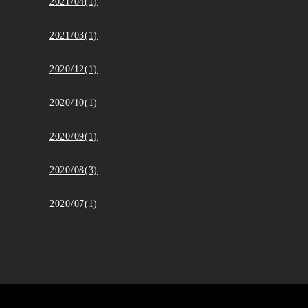
2021/04(1)
2021/03(1)
2020/12(1)
2020/10(1)
2020/09(1)
2020/08(3)
2020/07(1)