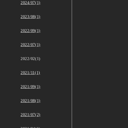
2024/07(1)
2023/08(1)
2022/09(1)
2022/07(1)
2022/02(1)
2021/11(1)
2021/09(1)
2021/08(1)
2021/07(2)