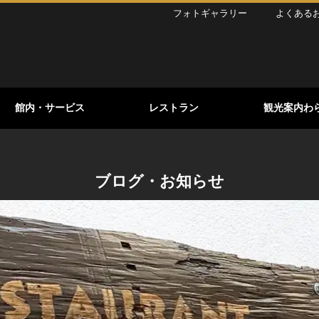
フォトギャラリー
よくある
館内・サービス
レストラン
観光案内わ
ブログ・お知らせ