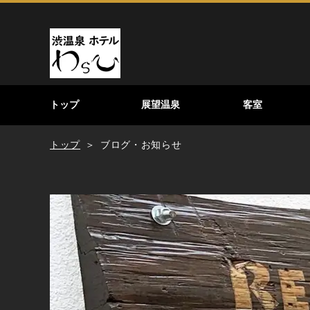
トップ
展望温泉
客室
トップ
ブログ・お知らせ