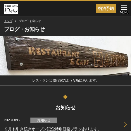
宿泊予約
MENU
トップ
ブログ・お知らせ
ブログ・お知らせ
レストランは 隠れ家のような所にあります。
お知らせ
2020/08/12
お知らせ
９月も引き続きオープン記念特別価格プランあります。