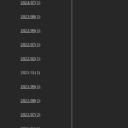
2024/07(1)
2023/08(1)
2022/09(1)
2022/07(1)
2022/02(1)
2021/11(1)
2021/09(1)
2021/08(1)
2021/07(2)