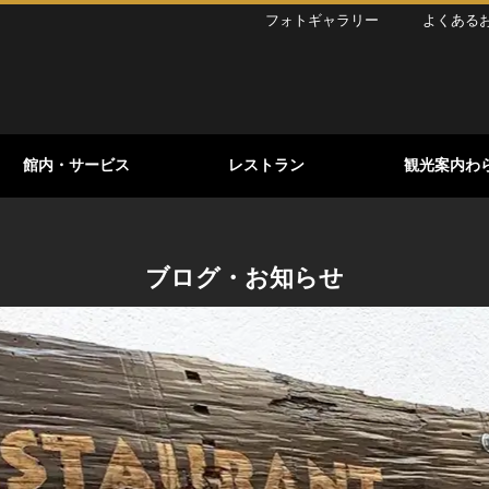
フォトギャラリー
よくある
館内・サービス
レストラン
観光案内わ
ブログ・お知らせ