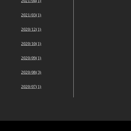
2021/04(1)
2021/03(1)
2020/12(1)
2020/10(1)
2020/09(1)
2020/08(3)
2020/07(1)