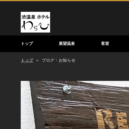
トップ
展望温泉
客室
トップ
ブログ・お知らせ